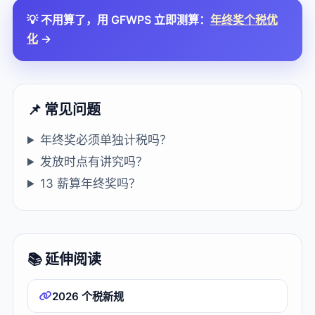
💡 不用算了，用 GFWPS 立即测算：
年终奖个税优
化
→
📌 常见问题
年终奖必须单独计税吗？
发放时点有讲究吗？
13 薪算年终奖吗？
📚 延伸阅读
2026 个税新规