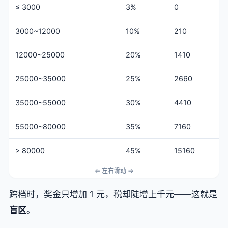
≤ 3000
3%
0
3000~12000
10%
210
12000~25000
20%
1410
25000~35000
25%
2660
35000~55000
30%
4410
55000~80000
35%
7160
> 80000
45%
15160
跨档时，奖金只增加 1 元，税却陡增上千元——这就是
盲区
。